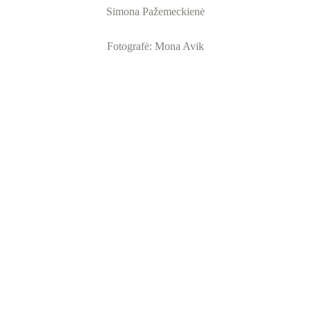
Simona Pažemeckienė
Fotografė: Mona Avik