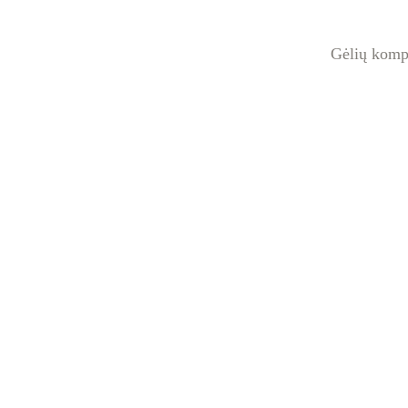
Gėlių kompo