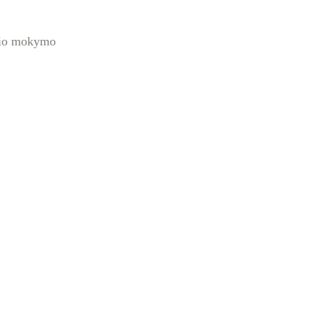
inio mokymo 